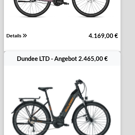
4.169,00 €
Details
Dundee LTD - Angebot 2.465,00 €