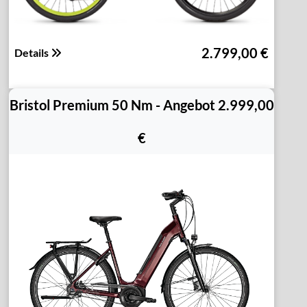
2.799,00 €
Details
Bristol Premium 50 Nm - Angebot 2.999,00
€