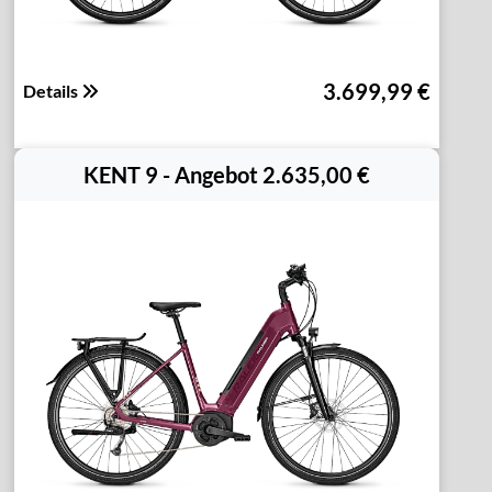
3.699,99 €
Details
KENT 9 - Angebot 2.635,00 €