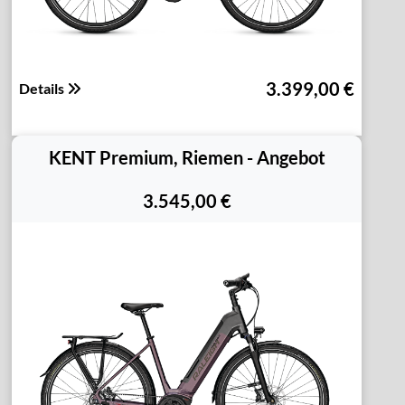
3.399,00 €
Details
KENT Premium, Riemen - Angebot
3.545,00 €