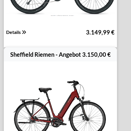
3.149,99 €
Details
Sheffield Riemen - Angebot 3.150,00 €