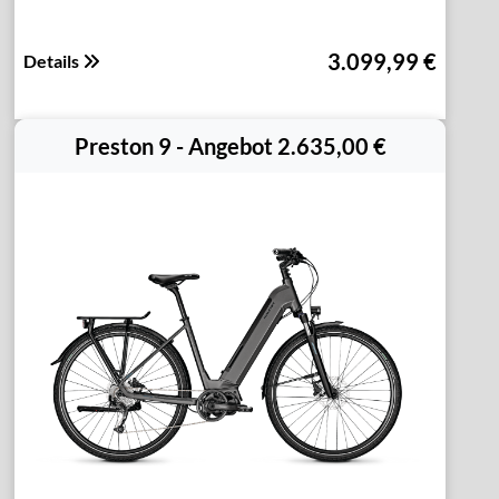
3.099,99 €
Details
Preston 9 - Angebot 2.635,00 €