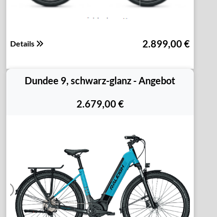
2.899,00 €
Details
Dundee 9, schwarz-glanz - Angebot
2.679,00 €