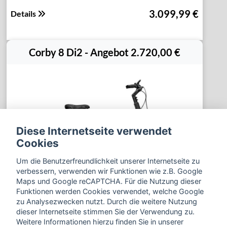
3.099,99 €
Details
Corby 8 Di2 - Angebot 2.720,00 €
Diese Internetseite verwendet
Cookies
Um die Benutzerfreundlichkeit unserer Internetseite zu
verbessern, verwenden wir Funktionen wie z.B. Google
Maps und Google reCAPTCHA. Für die Nutzung dieser
Funktionen werden Cookies verwendet, welche Google
zu Analysezwecken nutzt. Durch die weitere Nutzung
dieser Internetseite stimmen Sie der Verwendung zu.
Weitere Informationen hierzu finden Sie in unserer
3.199,99 €
Details