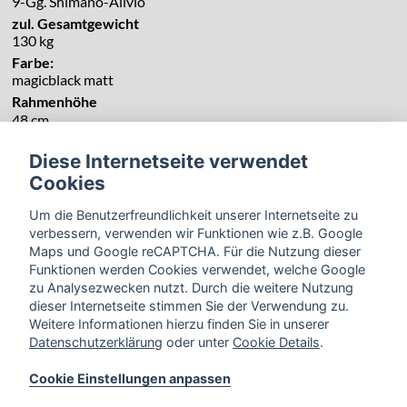
9-Gg. Shimano-Alivio
zul. Gesamtgewicht
130 kg
Farbe:
magicblack matt
Rahmenhöhe
48 cm
Diese Internetseite verwendet
Cookies
Um die Benutzerfreundlichkeit unserer Internetseite zu
verbessern, verwenden wir Funktionen wie z.B. Google
Maps und Google reCAPTCHA. Für die Nutzung dieser
Funktionen werden Cookies verwendet, welche Google
zu Analysezwecken nutzt. Durch die weitere Nutzung
dieser Internetseite stimmen Sie der Verwendung zu.
Weitere Informationen hierzu finden Sie in unserer
Datenschutzerklärung
oder unter
Cookie Details
.
Cookie Einstellungen anpassen