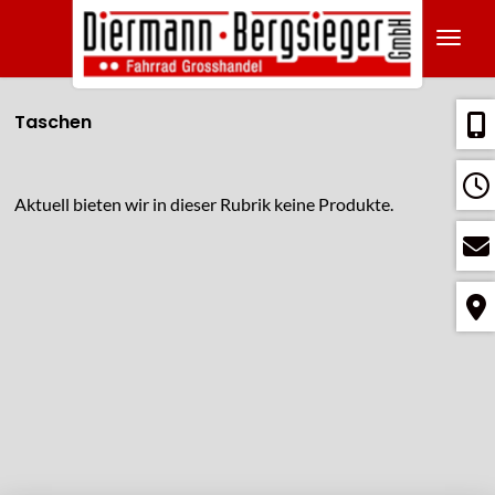
Navig
Taschen
Aktuell bieten wir in dieser Rubrik keine Produkte.