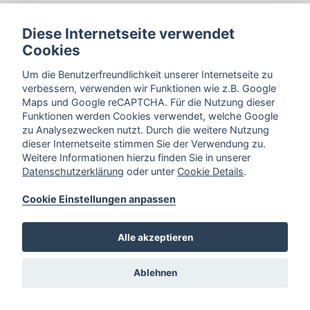
Diese Internetseite verwendet
Cookies
Um die Benutzerfreundlichkeit unserer Internetseite zu
verbessern, verwenden wir Funktionen wie z.B. Google
Maps und Google reCAPTCHA. Für die Nutzung dieser
Funktionen werden Cookies verwendet, welche Google
zu Analysezwecken nutzt. Durch die weitere Nutzung
dieser Internetseite stimmen Sie der Verwendung zu.
Weitere Informationen hierzu finden Sie in unserer
Datenschutzerklärung
oder unter
Cookie Details
.
Cookie Einstellungen anpassen
Alle akzeptieren
Ablehnen
Bahnhofstraße 34,
33102 Paderborn
Cookie Einstellungen