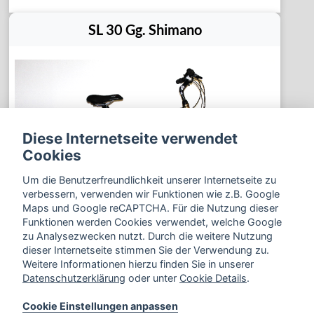
SL 30 Gg. Shimano
Diese Internetseite verwendet
Cookies
Um die Benutzerfreundlichkeit unserer Internetseite zu
verbessern, verwenden wir Funktionen wie z.B. Google
Maps und Google reCAPTCHA. Für die Nutzung dieser
Funktionen werden Cookies verwendet, welche Google
zu Analysezwecken nutzt. Durch die weitere Nutzung
dieser Internetseite stimmen Sie der Verwendung zu.
Weitere Informationen hierzu finden Sie in unserer
1.484,00 €
Details
Datenschutzerklärung
oder unter
Cookie Details
.
Cookie Einstellungen anpassen