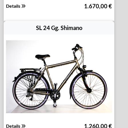
1.670,00 €
Details
SL 24 Gg. Shimano
1.260,00 €
Details