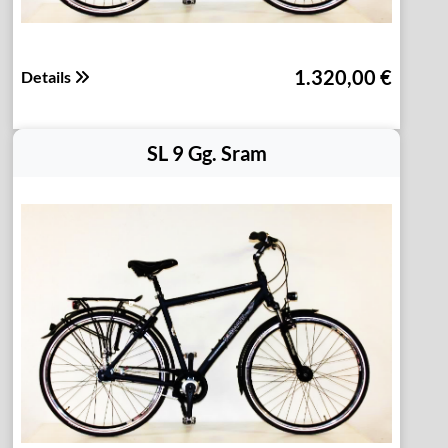
1.320,00 €
Details
SL 9 Gg. Sram