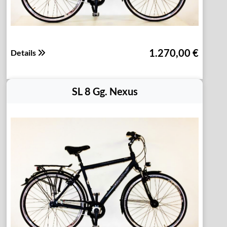
1.270,00 €
Details
SL 8 Gg. Nexus