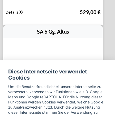
529,00 €
Details
SA 6 Gg. Altus
Diese Internetseite verwendet
Cookies
Um die Benutzerfreundlichkeit unserer Internetseite zu
verbessern, verwenden wir Funktionen wie z.B. Google
Maps und Google reCAPTCHA. Für die Nutzung dieser
Funktionen werden Cookies verwendet, welche Google
zu Analysezwecken nutzt. Durch die weitere Nutzung
dieser Internetseite stimmen Sie der Verwendung zu.