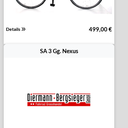
499,00 €
Details
SA 3 Gg. Nexus