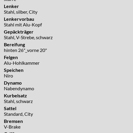
Lenker
Stahl, silber, City
Lenkervorbau
Stahl mit Alu-Kopf
Gepäckträger
Stahl, V-Strebe, schwarz
Bereifung
hinten 26"_vorne 20"
Felgen
Alu-Hohlkammer
Speichen
Niro
Dynamo
Nabendynamo
Kurbelsatz
Stahl, schwarz
Sattel
Standard, City
Bremsen
V-Brake