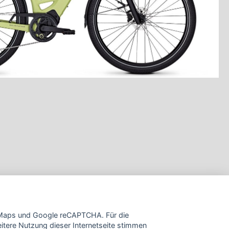
e Maps und Google reCAPTCHA. Für die
tere Nutzung dieser Internetseite stimmen