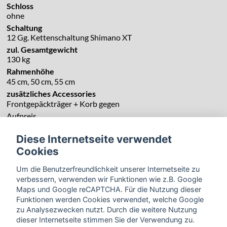
Schloss
ohne
Schaltung
12 Gg. Kettenschaltung Shimano XT
zul. Gesamtgewicht
130 kg
Rahmenhöhe
45 cm, 50 cm, 55 cm
zusätzliches Accessories
Frontgepäckträger + Korb gegen
Aufpreis
Diese Internetseite verwendet
Cookies
Um die Benutzerfreundlichkeit unserer Internetseite zu
verbessern, verwenden wir Funktionen wie z.B. Google
Maps und Google reCAPTCHA. Für die Nutzung dieser
Funktionen werden Cookies verwendet, welche Google
zu Analysezwecken nutzt. Durch die weitere Nutzung
dieser Internetseite stimmen Sie der Verwendung zu.