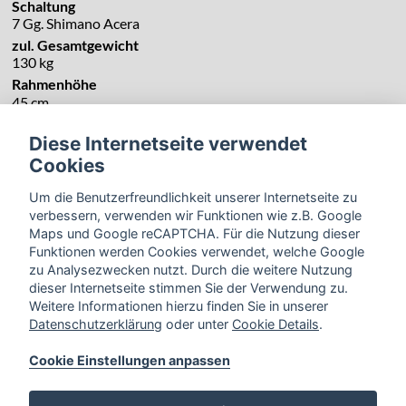
Schaltung
7 Gg. Shimano Acera
zul. Gesamtgewicht
130 kg
Rahmenhöhe
45 cm
Diese Internetseite verwendet
Cookies
Um die Benutzerfreundlichkeit unserer Internetseite zu
verbessern, verwenden wir Funktionen wie z.B. Google
Maps und Google reCAPTCHA. Für die Nutzung dieser
Funktionen werden Cookies verwendet, welche Google
zu Analysezwecken nutzt. Durch die weitere Nutzung
dieser Internetseite stimmen Sie der Verwendung zu.
Weitere Informationen hierzu finden Sie in unserer
Datenschutzerklärung
oder unter
Cookie Details
.
Cookie Einstellungen anpassen
Zurück