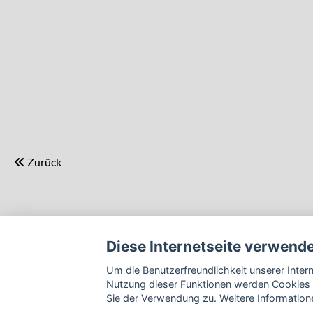
Zurück
Diese Internetseite verwend
Um die Benutzerfreundlichkeit unserer Inte
Nutzung dieser Funktionen werden Cookies 
Sie der Verwendung zu. Weitere Informatione