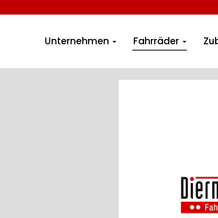
Unternehmen
Fahrräder
Zu