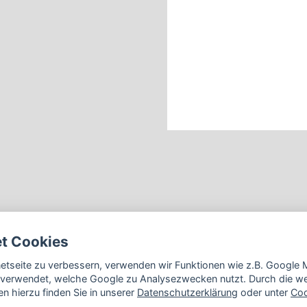
et Cookies
rnetseite zu verbessern, verwenden wir Funktionen wie z.B. Googl
verwendet, welche Google zu Analysezwecken nutzt. Durch die wei
n hierzu finden Sie in unserer
Datenschutzerklärung
oder unter
Coo