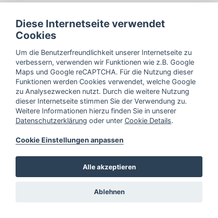
Diese Internetseite verwendet
Cookies
Um die Benutzerfreundlichkeit unserer Internetseite zu
verbessern, verwenden wir Funktionen wie z.B. Google
Maps und Google reCAPTCHA. Für die Nutzung dieser
Funktionen werden Cookies verwendet, welche Google
zu Analysezwecken nutzt. Durch die weitere Nutzung
dieser Internetseite stimmen Sie der Verwendung zu.
Weitere Informationen hierzu finden Sie in unserer
Datenschutzerklärung
oder unter
Cookie Details
.
Cookie Einstellungen anpassen
Alle akzeptieren
Ablehnen
Bahnhofstraße 34,
33102 Paderborn
Cookie Einstellungen