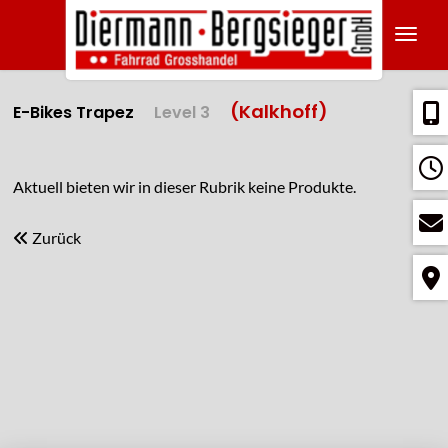
Navig
(Kalkhoff)
E-Bikes Trapez
Level 3
Aktuell bieten wir in dieser Rubrik keine Produkte.
Zurück