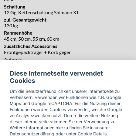
Schaltung
12 Gg. Kettenschaltung Shimano XT
zul. Gesamtgewicht
130 kg
Rahmenhöhe
45 cm, 50 cm, 55 cm, 60 cm
zusätzliches Accessories
Frontgepäckträger + Korb gegen
Aufpreis
Diese Internetseite verwendet
Cookies
Um die Benutzerfreundlichkeit unserer Internetseite zu
verbessern, verwenden wir Funktionen wie z.B. Google
Maps und Google reCAPTCHA. Für die Nutzung dieser
Funktionen werden Cookies verwendet, welche Google
zu Analysezwecken nutzt. Durch die weitere Nutzung
dieser Internetseite stimmen Sie der Verwendung zu.
Weitere Informationen hierzu finden Sie in unserer
Datenschutzerklärung
oder unter
Cookie Details
.