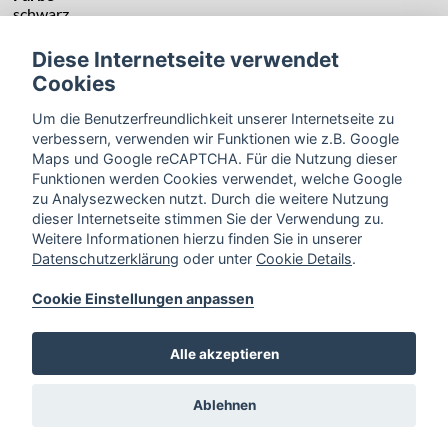
schwarz
Diese Internetseite verwendet
Cookies
Um die Benutzerfreundlichkeit unserer Internetseite zu
verbessern, verwenden wir Funktionen wie z.B. Google
Maps und Google reCAPTCHA. Für die Nutzung dieser
Funktionen werden Cookies verwendet, welche Google
zu Analysezwecken nutzt. Durch die weitere Nutzung
dieser Internetseite stimmen Sie der Verwendung zu.
Weitere Informationen hierzu finden Sie in unserer
Datenschutzerklärung
oder unter
Cookie Details
.
Cookie Einstellungen anpassen
Zurück
Alle akzeptieren
Ablehnen
Bahnhofstraße 34,
33102 Paderborn
Cookie Einstellungen