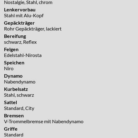
Nostalgie, Stahl, chrom
Lenkervorbau
Stahl mit Alu-Kopf
Gepäckträger
Rohr Gepäckträger, lackiert
Bereifung
schwarz, Reflex
Felgen
Edelstahl-Nirosta
Speichen
Niro
Dynamo
Nabendynamo
Kurbelsatz
Stahl, schwarz
Sattel
Standard, City
Bremsen
V-Trommelbremse mit Nabendynamo
Griffe
Standard