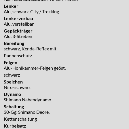
Lenker
Alu, schwarz, City / Trekking
Lenkervorbau
Alu, verstellbar
Gepäckträger
Alu, 3-Streben
Bereifung
schwarz, Kenda-Reflex mit
Pannenschutz
Felgen
Alu-Hohlkammer-Felgen geöst,
schwarz
Speichen
Niro-schwarz
Dynamo
Shimano Nabendynamo
Schaltung
30-Gg. Shimano Deore,
Kettenschaltung
Kurbelsatz