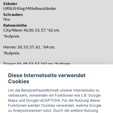
Ständer
URSUS King Mittelbauständer
Schrauben
Nro
Rahmenhöhe
City/Wave: 46,50, 53, 57, *62 cm,
*Aufpreis
Herren: 50, 53, 57, 61 , *64 cm,
*Aufpreis
Trapez: 46, 49, 53, 57, *62 cm, *Aufpreis
Diese Internetseite verwendet
Cookies
Um die Benutzerfreundlichkeit unserer Internetseite zu
verbessern, verwenden wir Funktionen wie z.B. Google
Maps und Google reCAPTCHA. Für die Nutzung dieser
Funktionen werden Cookies verwendet, welche Google
zu Analysezwecken nutzt. Durch die weitere Nutzung