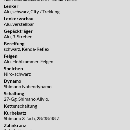
Lenker
Alu, schwarz, City / Trekking
Lenkervorbau
Alu, verstellbar
Gepäckträger
Alu, 3-Streben
Bereifung
schwarz, Kenda-Reflex
Felgen
Alu-Hohlkammer-Felgen
Speichen
Niro-schwarz
Dynamo
Shimano Nabendynamo
Schaltung
27-Gg. Shimano Alivio,
Kettenschaltung
Kurbelsatz
Shimano 3-fach, 28/38/48 Z.
Zahnkranz