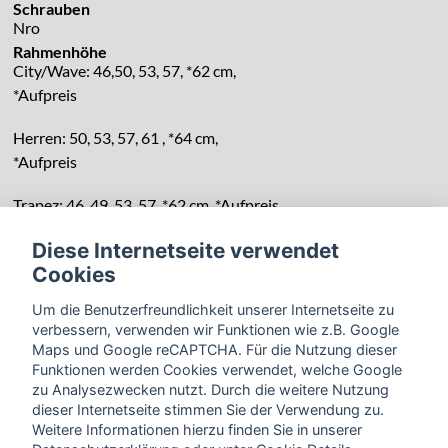
Schrauben
Nro
Rahmenhöhe
City/Wave: 46,50, 53, 57, *62 cm,
*Aufpreis
Herren: 50, 53, 57, 61 , *64 cm,
*Aufpreis
Trapez: 46, 49, 53, 57, *62 cm, *Aufpreis
Diese Internetseite verwendet
Cookies
Um die Benutzerfreundlichkeit unserer Internetseite zu
verbessern, verwenden wir Funktionen wie z.B. Google
Maps und Google reCAPTCHA. Für die Nutzung dieser
Funktionen werden Cookies verwendet, welche Google
zu Analysezwecken nutzt. Durch die weitere Nutzung
dieser Internetseite stimmen Sie der Verwendung zu.
Weitere Informationen hierzu finden Sie in unserer