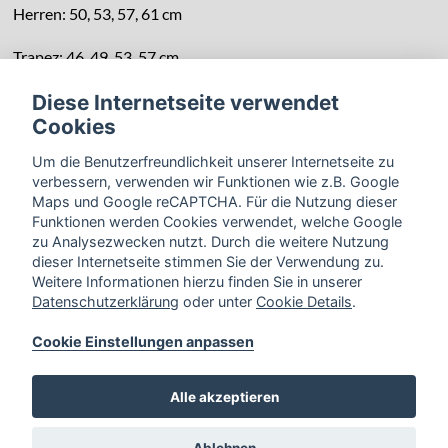
Herren: 50, 53, 57, 61 cm
Trapez: 46, 49, 53, 57 cm
Diese Internetseite verwendet
Cookies
Um die Benutzerfreundlichkeit unserer Internetseite zu
verbessern, verwenden wir Funktionen wie z.B. Google
Maps und Google reCAPTCHA. Für die Nutzung dieser
Funktionen werden Cookies verwendet, welche Google
zu Analysezwecken nutzt. Durch die weitere Nutzung
dieser Internetseite stimmen Sie der Verwendung zu.
Weitere Informationen hierzu finden Sie in unserer
Datenschutzerklärung
oder unter
Cookie Details
.
Cookie Einstellungen anpassen
Zurück
Alle akzeptieren