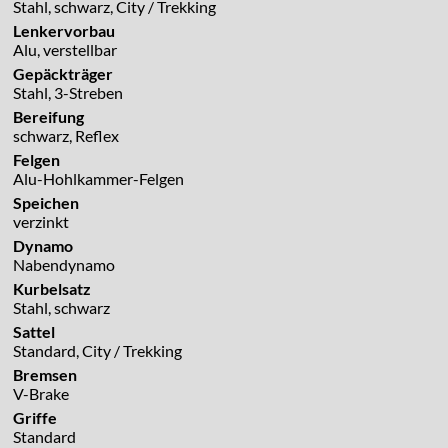
Stahl, schwarz, City / Trekking
Lenkervorbau
Alu, verstellbar
Gepäckträger
Stahl, 3-Streben
Bereifung
schwarz, Reflex
Felgen
Alu-Hohlkammer-Felgen
Speichen
verzinkt
Dynamo
Nabendynamo
Kurbelsatz
Stahl, schwarz
Sattel
Standard, City / Trekking
Bremsen
V-Brake
Griffe
Standard